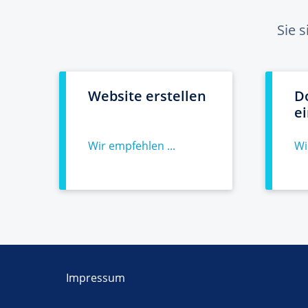
Sie 
Website erstellen
D
e
Wir empfehlen ...
Wi
Impressum