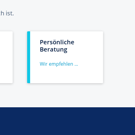
 ist.
Persönliche
Beratung
Wir empfehlen ...