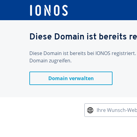
Diese Domain ist bereits re
Diese Domain ist bereits bei IONOS registriert.
Domain zugreifen.
Domain verwalten
Ihre Wunsch-We