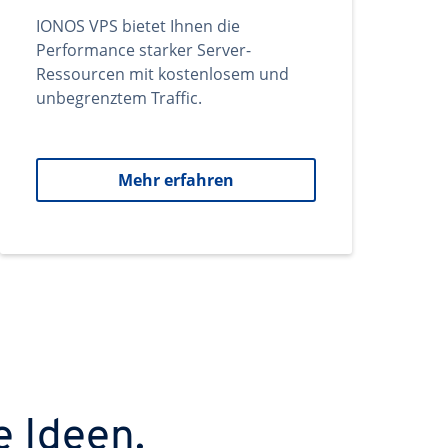
IONOS VPS bietet Ihnen die
Performance starker Server-
Ressourcen mit kostenlosem und
unbegrenztem Traffic.
Mehr erfahren
e Ideen.