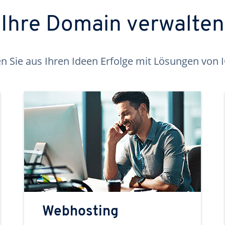
Ihre Domain verwalten
 Sie aus Ihren Ideen Erfolge mit Lösungen von
Webhosting