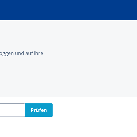
nloggen und auf Ihre
Prüfen