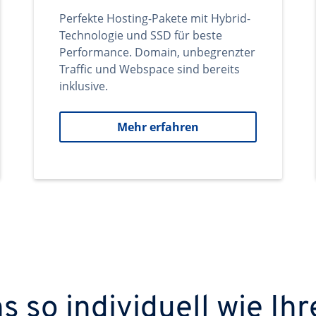
Perfekte Hosting-Pakete mit Hybrid-
Technologie und SSD für beste
Performance. Domain, unbegrenzter
Traffic und Webspace sind bereits
inklusive.
Mehr erfahren
 so individuell wie Ihr