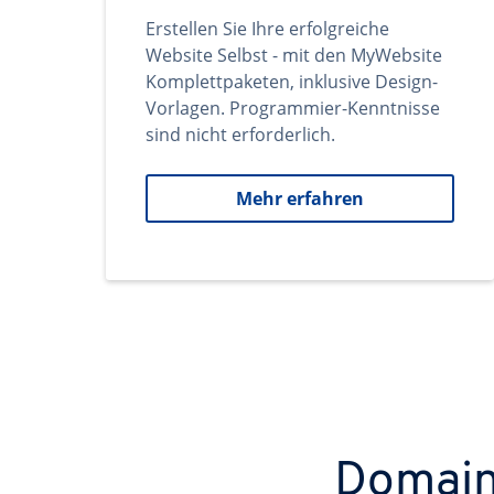
Erstellen Sie Ihre erfolgreiche
Website Selbst - mit den MyWebsite
Komplettpaketen, inklusive Design-
Vorlagen. Programmier-Kenntnisse
sind nicht erforderlich.
Mehr erfahren
Domains