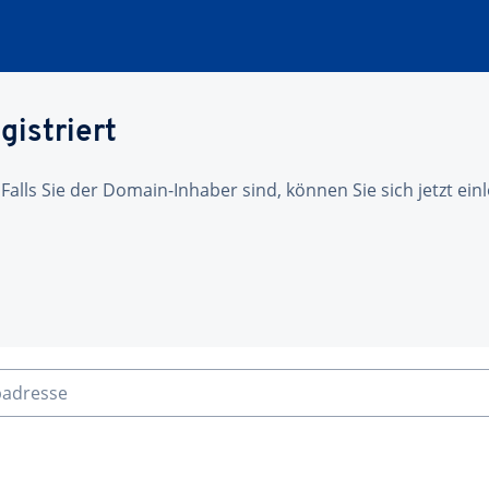
gistriert
 Falls Sie der Domain-Inhaber sind, können Sie sich jetzt ei
badresse